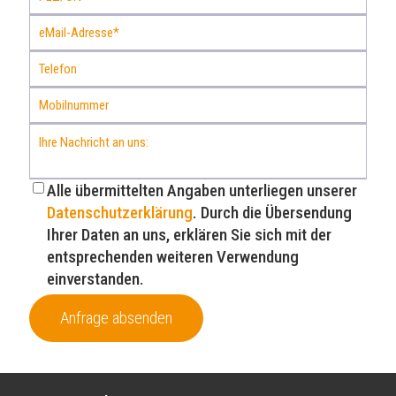
Alle übermittelten Angaben unterliegen unserer
Datenschutzerklärung
. Durch die Übersendung
Ihrer Daten an uns, erklären Sie sich mit der
entsprechenden weiteren Verwendung
einverstanden.
Anfrage absenden