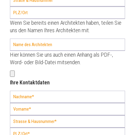
Wenn Sie bereits einen Architekten haben, teilen Sie
uns den Namen Ihres Architekten mit.
Hier können Sie uns auch einen Anhang als PDF-,
Word- oder Bild-Datei mitsenden.
Ihre Kontaktdaten