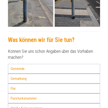
Was können wir für Sie tun?
Können Sie uns schon Angaben über das Vorhaben
machen?