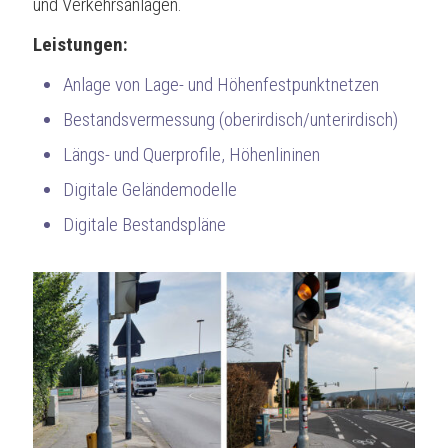
und Verkehrsanlagen.
Leistungen:
Anlage von Lage- und Höhenfestpunktnetzen
Bestandsvermessung (oberirdisch/unterirdisch)
Längs- und Querprofile, Höhenlininen
Digitale Geländemodelle
Digitale Bestandspläne