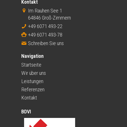
Kontakt
Im Rauhen See 1
64846 Groß-Zimmern
+49 6071 493-22
+49 6071 493-78
Schreiben Sie uns
Navigation
Startseite
Wir über uns
Leistungen
Referenzen
Kontakt
BDVI