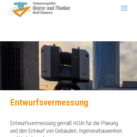
Entwurfsvermessung
Entwurfsvermessung gemäß HOAI für die Planung
und den Entwurf von Gebäuden, Ingenieurbauwerken