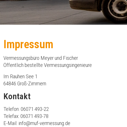
Impressum
Vermessungsbüro Meyer und Fischer
Öffentlich bestellte Vermessungsingenieure
Im Rauhen See 1
64846 Groß-Zimmern
Kontakt
Telefon: 06071 493-22
Telefax: 06071 493-78
E-Mail:
info@muf-vermessung.de