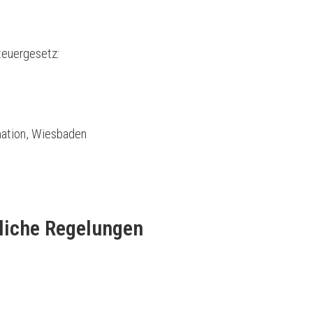
euergesetz:
ation, Wiesbaden
liche Regelungen