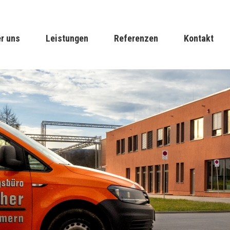
er uns
Leistungen
Referenzen
Kontakt