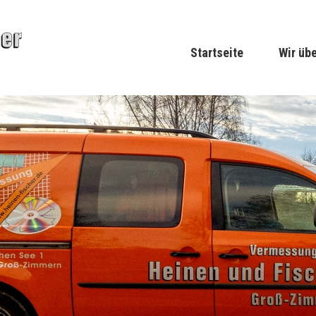
Startseite
Wir üb