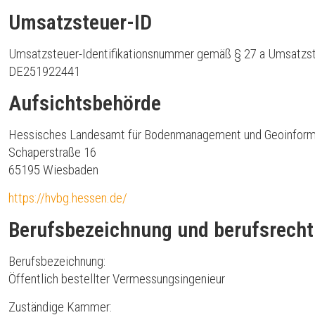
Umsatzsteuer-ID
Umsatzsteuer-Identifikationsnummer gemäß § 27 a Umsatzst
DE251922441
Aufsichtsbehörde
Hessisches Landesamt für Bodenmanagement und Geoinform
Schaperstraße 16
65195 Wiesbaden
https://hvbg.hessen.de/
Berufsbezeichnung und berufsrecht
Berufsbezeichnung:
Öffentlich bestellter Vermessungsingenieur
Zuständige Kammer: