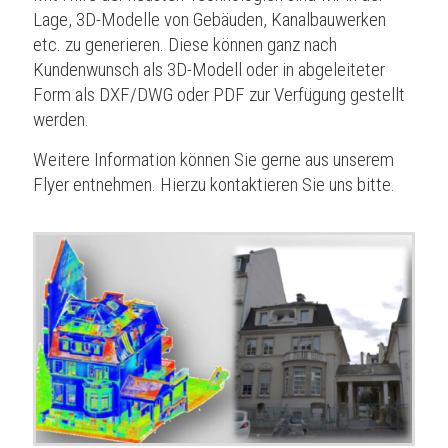
Lage, 3D-Modelle von Gebäuden, Kanalbauwerken
etc. zu generieren. Diese können ganz nach
Kundenwunsch als 3D-Modell oder in abgeleiteter
Form als DXF/DWG oder PDF zur Verfügung gestellt
werden.
Weitere Information können Sie gerne aus unserem
Flyer entnehmen. Hierzu kontaktieren Sie uns bitte.