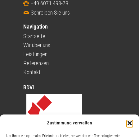
+49 6071 493-78
Schreiben Sie uns
Navigation
Startseite
Wir über uns
Leistungen
Referenzen
Kontakt
BDVI
Zustimmung verwalten
Um Ihnen ein optimales Erlebnis zu bieten, verwenden wir Technologien wie