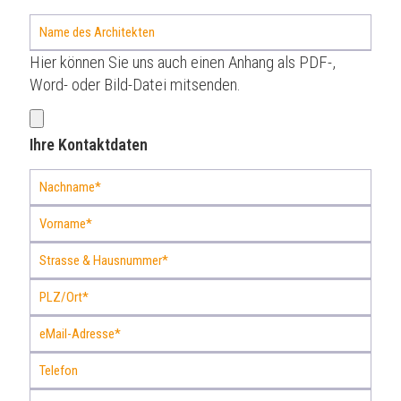
Hier können Sie uns auch einen Anhang als PDF-,
Word- oder Bild-Datei mitsenden.
Ihre Kontaktdaten