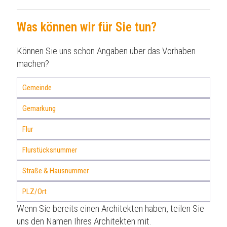
Was können wir für Sie tun?
Können Sie uns schon Angaben über das Vorhaben
machen?
Wenn Sie bereits einen Architekten haben, teilen Sie
uns den Namen Ihres Architekten mit.