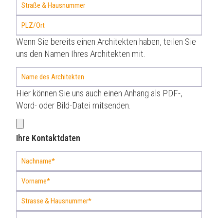
Wenn Sie bereits einen Architekten haben, teilen Sie
uns den Namen Ihres Architekten mit.
Hier können Sie uns auch einen Anhang als PDF-,
Word- oder Bild-Datei mitsenden.
Ihre Kontaktdaten