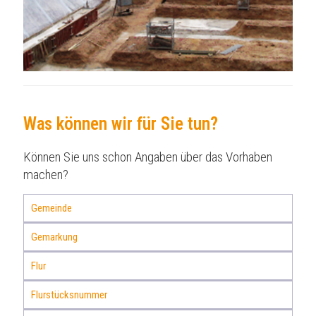
Was können wir für Sie tun?
Können Sie uns schon Angaben über das Vorhaben
machen?