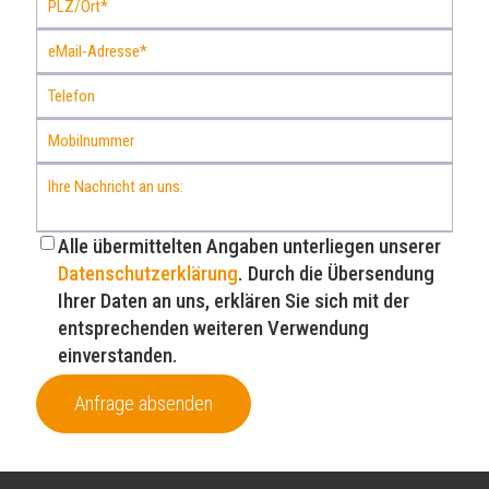
Alle übermittelten Angaben unterliegen unserer
Datenschutzerklärung
. Durch die Übersendung
Ihrer Daten an uns, erklären Sie sich mit der
entsprechenden weiteren Verwendung
einverstanden.
Anfrage absenden