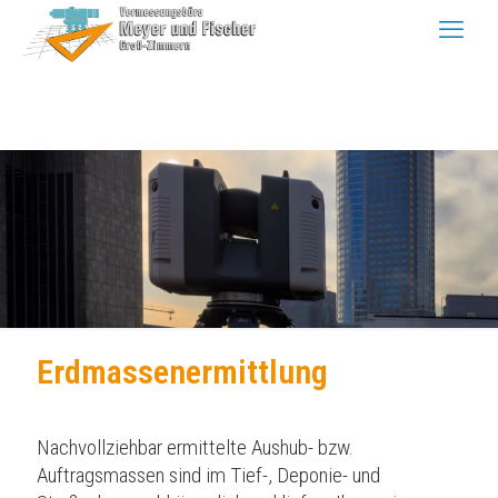
Erdmassenermittlung
Nachvollziehbar ermittelte Aushub- bzw.
Auftragsmassen sind im Tief-, Deponie- und