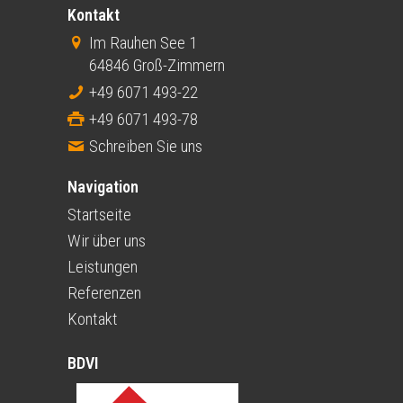
Kontakt
Im Rauhen See 1
64846 Groß-Zimmern
+49 6071 493-22
+49 6071 493-78
Schreiben Sie uns
Navigation
Startseite
Wir über uns
Leistungen
Referenzen
Kontakt
BDVI