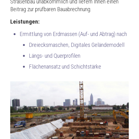
Straßenbau unabkömmlich und liefern Ihnen einen
Beitrag zur prüfbaren Bauabrechnung.
Leistungen:
Ermittlung von Erdmassen (Auf- und Abtrag) nach
Dreiecksmaschen, Digitales Geländemodell
Längs- und Querprofilen
Flächenansatz und Schichtstärke